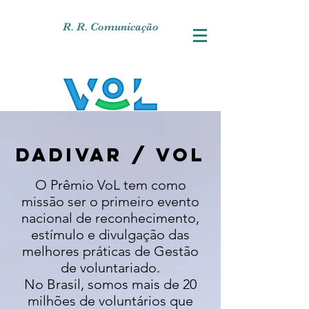
R. R. Comunicação
DADIVAR / VOL
O Prêmio VoL tem como
missão ser o primeiro evento
nacional de reconhecimento,
estímulo e divulgação das
melhores práticas de Gestão
de voluntariado.
No Brasil, somos mais de 20
milhões de voluntários que