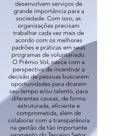
desenvolvem serviços de
grande importância para a
sociedade. Com isso, as
organizações precisam
trabalhar cada vez mais de
acordo com os melhores
padrões e práticas em seus
programas de voluntariado.
O Prêmio VoL nasce com a
perspectiva de incentivar a
decisão de pessoas buscarem
oportunidades para doarem
seu tempo e/ou talento, para
diferentes causas, de forma
estruturada, eficiente e
comprometida, além de
colaborar com a transparência
na gestão de tão importante
segmento do Terceiro Setor.