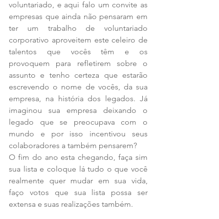
voluntariado, e aqui falo um convite as 
empresas que ainda não pensaram em 
ter um trabalho de voluntariado 
corporativo aproveitem este celeiro de 
talentos que vocês têm e os 
provoquem para refletirem sobre o 
assunto e tenho certeza que estarão 
escrevendo o nome de vocês, da sua 
empresa, na história dos legados. Já 
imaginou sua empresa deixando o 
legado que se preocupava com o 
mundo e por isso incentivou seus 
colaboradores a também pensarem?
O fim do ano esta chegando, faça sim 
sua lista e coloque lá tudo o que você 
realmente quer mudar em sua vida, 
faço votos que sua lista possa ser 
extensa e suas realizações também.