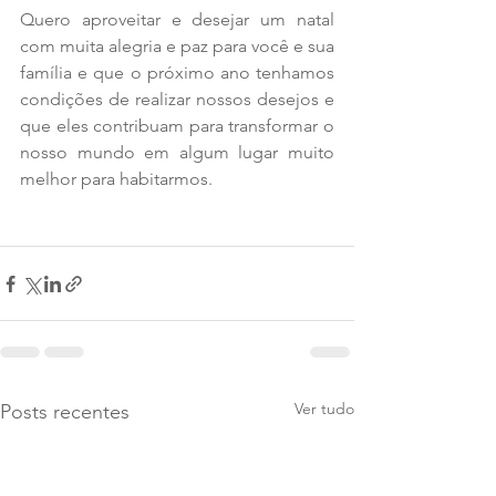
Quero aproveitar e desejar um natal 
com muita alegria e paz para você e sua 
família e que o próximo ano tenhamos 
condições de realizar nossos desejos e 
que eles contribuam para transformar o 
nosso mundo em algum lugar muito 
melhor para habitarmos.
Ver tudo
Posts recentes