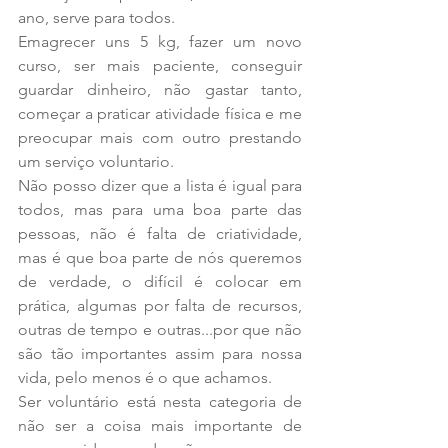
ano, serve para todos.
Emagrecer uns 5 kg, fazer um novo 
curso, ser mais paciente, conseguir 
guardar dinheiro, não gastar tanto, 
começar a praticar atividade física e me 
preocupar mais com outro prestando 
um serviço voluntario.
Não posso dizer que a lista é igual para 
todos, mas para uma boa parte das 
pessoas, não é falta de criatividade, 
mas é que boa parte de nós queremos 
de verdade, o difícil é colocar em 
prática, algumas por falta de recursos, 
outras de tempo e outras...por que não 
são tão importantes assim para nossa 
vida, pelo menos é o que achamos.
Ser voluntário está nesta categoria de 
não ser a coisa mais importante de 