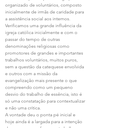
organizado de voluntários, composto 
inicialmente de irmãs de caridade para 
a assistência social aos internos.
Verificamos uma grande influência da 
igreja católica inicialmente e com o 
passar do tempo de outras 
denominações religiosas como 
promotores de grandes e importantes 
trabalhos voluntários, muitos puros, 
sem a questão da catequese envolvida 
e outros com a missão da 
evangelização mais presente o que 
compreendo como um pequeno 
desvio do trabalho de essência, isto é 
só uma constatação para contextualizar 
e não uma crítica.
A vontade deu o ponta pé inicial e 
hoje ainda é a largada para a intenção 