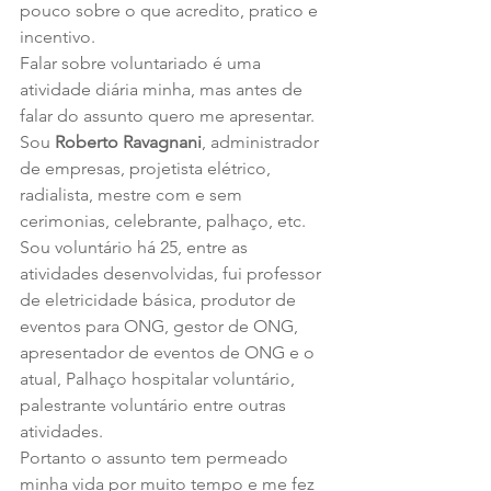
pouco sobre o que acredito, pratico e 
incentivo.
Falar sobre voluntariado é uma 
atividade diária minha, mas antes de 
falar do assunto quero me apresentar.
Sou 
Roberto Ravagnani
, administrador 
de empresas, projetista elétrico, 
radialista, mestre com e sem 
cerimonias, celebrante, palhaço, etc.
Sou voluntário há 25, entre as 
atividades desenvolvidas, fui professor 
de eletricidade básica, produtor de 
eventos para ONG, gestor de ONG, 
apresentador de eventos de ONG e o 
atual, Palhaço hospitalar voluntário, 
palestrante voluntário entre outras 
atividades.
Portanto o assunto tem permeado 
minha vida por muito tempo e me fez 