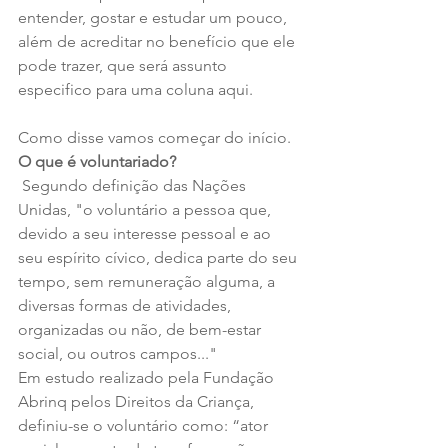
entender, gostar e estudar um pouco, 
além de acreditar no benefício que ele 
pode trazer, que será assunto 
especifico para uma coluna aqui.
Como disse vamos começar do início.
O que é voluntariado?
 Segundo definição das Nações 
Unidas, "o voluntário a pessoa que, 
devido a seu interesse pessoal e ao 
seu espírito cívico, dedica parte do seu 
tempo, sem remuneração alguma, a 
diversas formas de atividades, 
organizadas ou não, de bem-estar 
social, ou outros campos..."
Em estudo realizado pela Fundação 
Abrinq pelos Direitos da Criança, 
definiu-se o voluntário como: “ator 