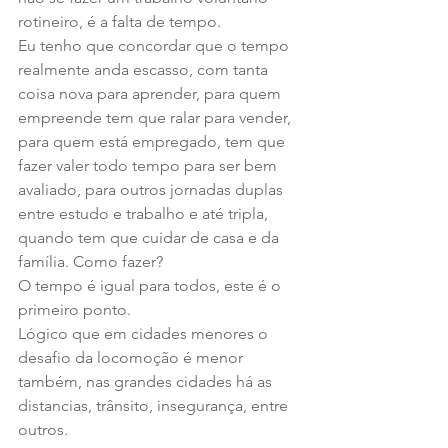
rotineiro, é a falta de tempo.
Eu tenho que concordar que o tempo 
realmente anda escasso, com tanta 
coisa nova para aprender, para quem 
empreende tem que ralar para vender, 
para quem está empregado, tem que 
fazer valer todo tempo para ser bem 
avaliado, para outros jornadas duplas 
entre estudo e trabalho e até tripla, 
quando tem que cuidar de casa e da 
família. Como fazer?
O tempo é igual para todos, este é o 
primeiro ponto.
Lógico que em cidades menores o 
desafio da locomoção é menor 
também, nas grandes cidades há as 
distancias, trânsito, insegurança, entre 
outros.