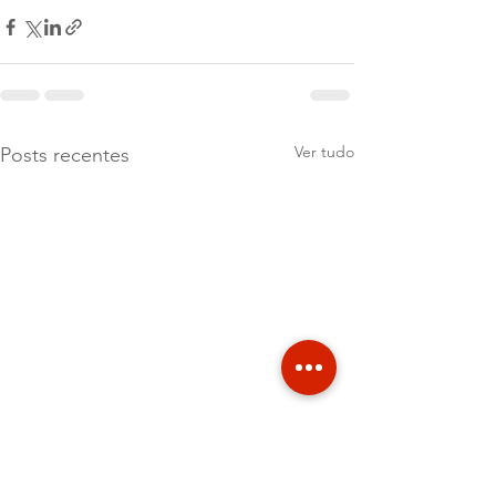
Ver tudo
Posts recentes