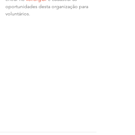
oportunidades desta organização para 
voluntários.