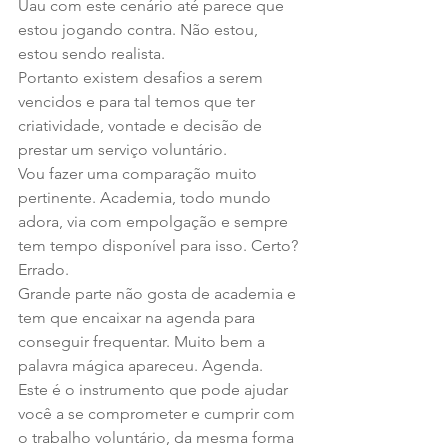
Uau com este cenário até parece que 
estou jogando contra. Não estou, 
estou sendo realista.
Portanto existem desafios a serem 
vencidos e para tal temos que ter 
criatividade, vontade e decisão de 
prestar um serviço voluntário.
Vou fazer uma comparação muito 
pertinente. Academia, todo mundo 
adora, via com empolgação e sempre 
tem tempo disponível para isso. Certo? 
Errado.
Grande parte não gosta de academia e 
tem que encaixar na agenda para 
conseguir frequentar. Muito bem a 
palavra mágica apareceu. Agenda.
Este é o instrumento que pode ajudar 
você a se comprometer e cumprir com 
o trabalho voluntário, da mesma forma 